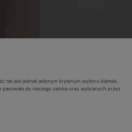
ć nie jest jednak jedynym kryterium wyboru klamek.
zie pasowała do naszego zamka oraz wybranych przez