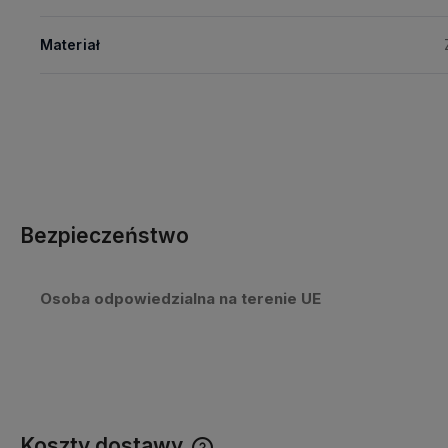
Materiał
Bezpieczeństwo
Osoba odpowiedzialna na terenie UE
Koszty dostawy