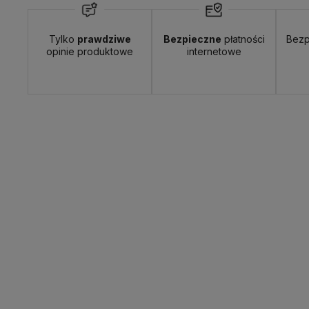
Tylko
prawdziwe
Bezpieczne
płatności
Bezp
opinie produktowe
internetowe