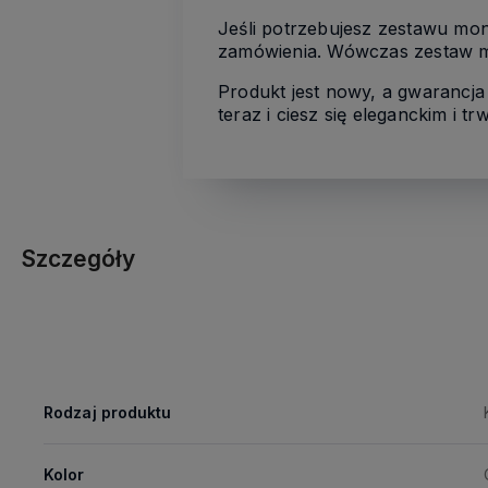
Jeśli potrzebujesz zestawu mo
zamówienia. Wówczas zestaw m
Produkt jest nowy, a gwarancja
teraz i ciesz się eleganckim i
Szczegóły
Rodzaj produktu
Kolor