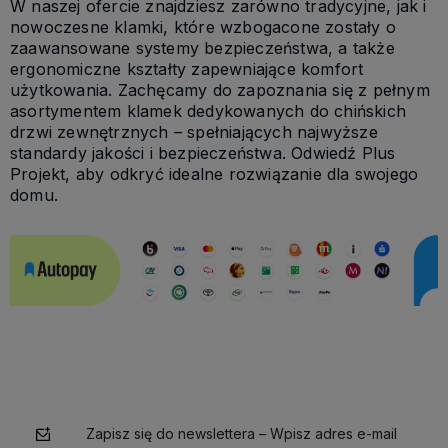
W naszej ofercie znajdziesz zarówno tradycyjne, jak i
nowoczesne klamki, które wzbogacone zostały o
zaawansowane systemy bezpieczeństwa, a także
ergonomiczne kształty zapewniające komfort
użytkowania. Zachęcamy do zapoznania się z pełnym
asortymentem klamek dedykowanych do chińskich
drzwi zewnętrznych – spełniających najwyższe
standardy jakości i bezpieczeństwa. Odwiedź Plus
Projekt, aby odkryć idealne rozwiązanie dla swojego
domu.
Zapisz się do newslettera – Wpisz adres e-mail