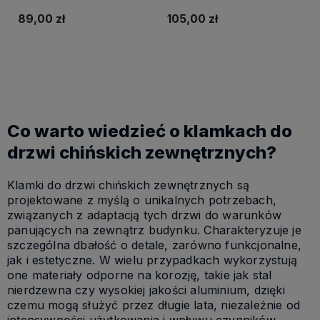
89,00 zł
105,00 zł
Do koszyka
Do koszyka
Co warto wiedzieć o klamkach do
drzwi chińskich zewnętrznych?
Klamki do drzwi chińskich zewnętrznych są
projektowane z myślą o unikalnych potrzebach,
związanych z adaptacją tych drzwi do warunków
panujących na zewnątrz budynku. Charakteryzuje je
szczególna dbałość o detale, zarówno funkcjonalne,
jak i estetyczne. W wielu przypadkach wykorzystują
one materiały odporne na korozję, takie jak stal
nierdzewna czy wysokiej jakości aluminium, dzięki
czemu mogą służyć przez długie lata, niezależnie od