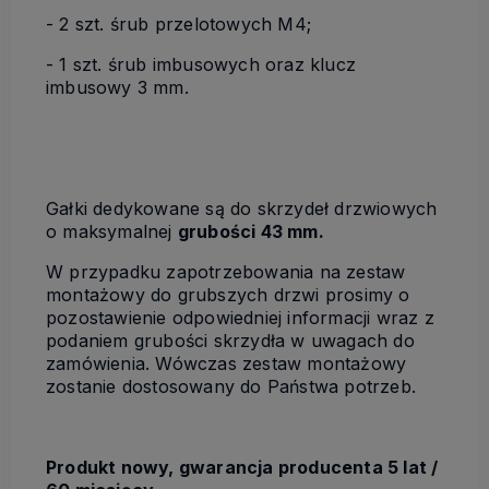
- 2 szt. śrub przelotowych M4;
- 1 szt. śrub imbusowych oraz klucz
imbusowy 3 mm.
Gałki dedykowane są do skrzydeł drzwiowych
o maksymalnej
grubości 43 mm.
W przypadku zapotrzebowania na zestaw
montażowy do grubszych drzwi prosimy o
pozostawienie odpowiedniej informacji wraz z
podaniem grubości skrzydła w uwagach do
zamówienia. Wówczas zestaw montażowy
zostanie dostosowany do Państwa potrzeb.
Produkt nowy, gwarancja producenta 5 lat /