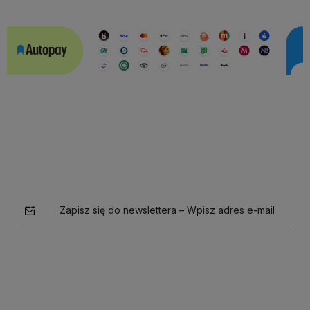
Zapisz się do newslettera – Wpisz adres e-mail