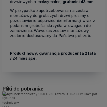
drzwiowych o maksymalnej
grubości 43 mm.
W przypadku zapotrzebowania na zestaw
montażowy do grubszych drzwi prosimy o
pozostawienie odpowiedniej informacji wraz z
podaniem grubości skrzydła w uwagach do
zamówienia. Wówczas zestaw montażowy
zostanie dostosowany do Państwa potrzeb.
Produkt nowy, gwarancja producenta 2 lata
/ 24 miesiące.
Pliki do pobrania:
Rysunek techniczny 1750 OVAL rozeta ULTRA SLIM 3mm.pdf