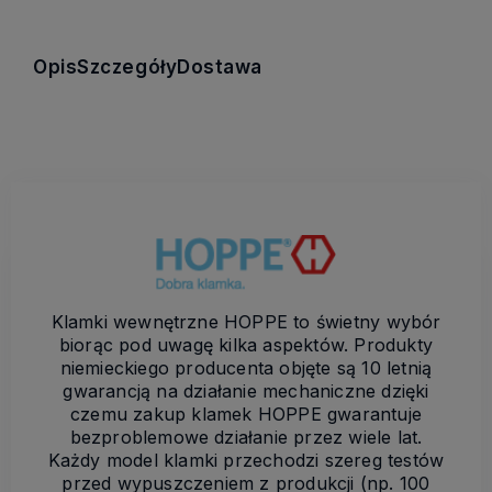
Opis
Szczegóły
Dostawa
Klamki wewnętrzne HOPPE to świetny wybór
biorąc pod uwagę kilka aspektów. Produkty
niemieckiego producenta objęte są 10 letnią
gwarancją na działanie mechaniczne dzięki
czemu zakup klamek HOPPE gwarantuje
bezproblemowe działanie przez wiele lat.
Każdy model klamki przechodzi szereg testów
przed wypuszczeniem z produkcji (np. 100