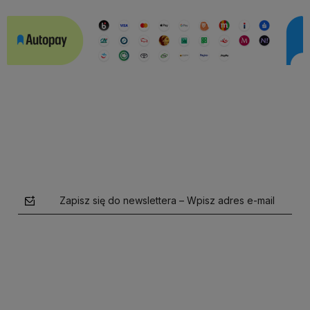
Zapisz się do newslettera – Wpisz adres e-mail