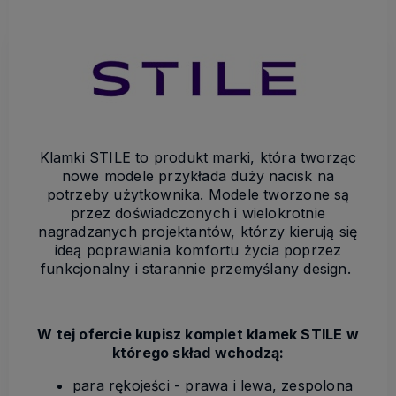
Klamki STILE to produkt marki, która tworząc
nowe modele przykłada duży nacisk na
potrzeby użytkownika. Modele tworzone są
przez doświadczonych i wielokrotnie
nagradzanych projektantów, którzy kierują się
ideą poprawiania komfortu życia poprzez
funkcjonalny i starannie przemyślany design.
W tej ofercie kupisz komplet klamek STILE w
którego skład wchodzą:
para rękojeści - prawa i lewa, zespolona